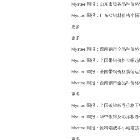
Mysteel周报：山东市场各品种价格弱
Mysteel周报：广东省钢材价格小幅下
更多
更多
Mysteel周报：西南钢市全品种价格偏
Mysteel周报：全国带钢价格窄幅趋弱
Mysteel周报：全国带钢价格震荡运行
Mysteel周报：西南钢市全品种价格弱
更多
Mysteel周报：全国镀锌板卷价格下行 
Mysteel周报：华中镀锌及彩涂板卷价
Mysteel周报：原料端成本小幅震荡 镀
更多