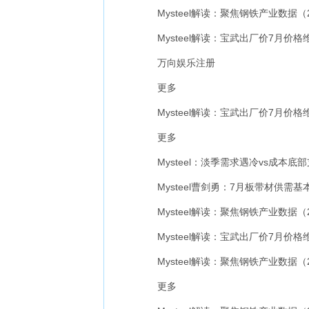
Mysteel解读：聚焦钢铁产业数据（
Mysteel解读：宝武出厂价7月价格
万向娱乐注册
更多
Mysteel解读：宝武出厂价7月价格
更多
Mysteel：淡季需求遇冷vs成本底
Mysteel曹剑勇：7月板带材供需基
Mysteel解读：聚焦钢铁产业数据（
Mysteel解读：宝武出厂价7月价格
Mysteel解读：聚焦钢铁产业数据（
更多