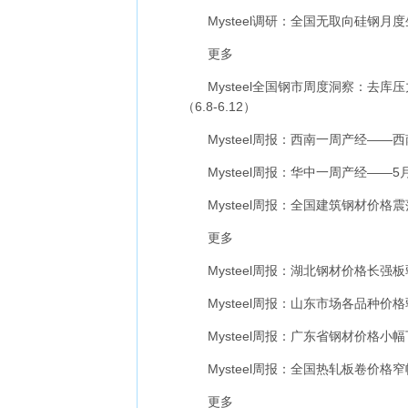
Mysteel调研：全国无取向硅钢月度
更多
Mysteel全国钢市周度洞察：去库
（6.8-6.12）
Mysteel周报：西南一周产经——
Mysteel周报：华中一周产经——5月
Mysteel周报：全国建筑钢材价格震荡
更多
Mysteel周报：湖北钢材价格长强板弱 
Mysteel周报：山东市场各品种价格弱
Mysteel周报：广东省钢材价格小幅下
Mysteel周报：全国热轧板卷价格窄幅调整
更多