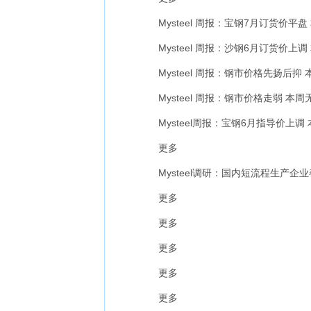
Mysteel 周报：宝钢7月订货价平盘 
Mysteel 周报：沙钢6月订货价上调 
Mysteel 周报：钢市价格先扬后抑 本
Mysteel 周报：钢市价格走弱 本周无
Mysteel周报：宝钢6月指导价上调 本
更多
Mysteel调研：国内短流程生产企
更多
更多
更多
更多
更多