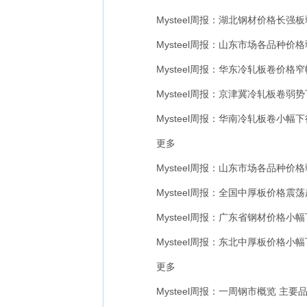
Mysteel周报：湖北钢材价格长强板弱 
Mysteel周报：山东市场各品种价格弱
Mysteel周报：华东冷轧板卷价格窄幅偏
Mysteel周报：京津冀冷轧板卷弱势下跌1
Mysteel周报：华南冷轧板卷小幅下行 
更多
Mysteel周报：山东市场各品种价格弱
Mysteel周报：全国中厚板价格震荡趋弱运
Mysteel周报：广东省钢材价格小幅下
Mysteel周报：东北中厚板价格小幅下调
更多
Mysteel周报：一周钢市概览 主要品种