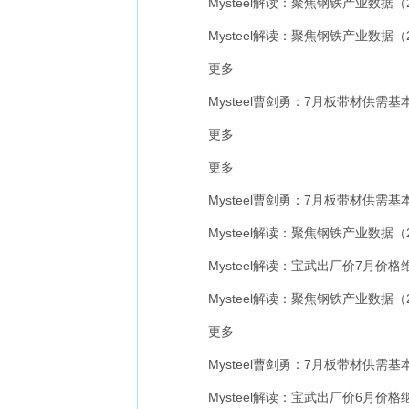
Mysteel解读：聚焦钢铁产业数据（
Mysteel解读：聚焦钢铁产业数据（
更多
Mysteel曹剑勇：7月板带材供需基
更多
更多
Mysteel曹剑勇：7月板带材供需基
Mysteel解读：聚焦钢铁产业数据（
Mysteel解读：宝武出厂价7月价格
Mysteel解读：聚焦钢铁产业数据（
更多
Mysteel曹剑勇：7月板带材供需基
Mysteel解读：宝武出厂价6月价格