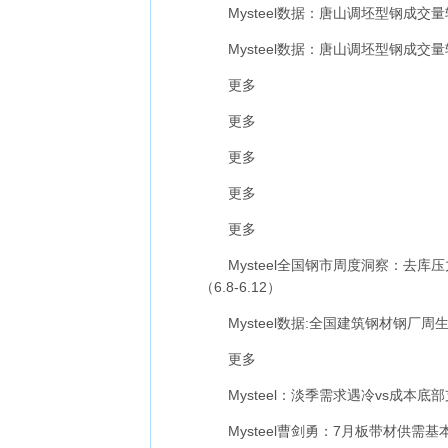
Mysteel数据：唐山调坯型钢成交量较
Mysteel数据：唐山调坯型钢成交量较
更多
更多
更多
更多
更多
Mysteel全国钢市周度洞察：去库
（6.8-6.12）
Mysteel数据:全国建筑钢材钢厂周生
更多
Mysteel：淡季需求遇冷vs成本底
Mysteel曹剑勇：7月板带材供需基