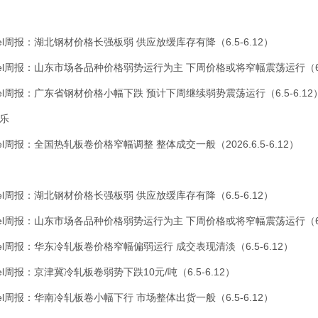
l周报：湖北钢材价格长强板弱 供应放缓库存有降（6.5-6.12）
el周报：山东市场各品种价格弱势运行为主 下周价格或将窄幅震荡运行（6.5
el周报：广东省钢材价格小幅下跌 预计下周继续弱势震荡运行（6.5-6.12
乐
l周报：全国热轧板卷价格窄幅调整 整体成交一般（2026.6.5-6.12）
l周报：湖北钢材价格长强板弱 供应放缓库存有降（6.5-6.12）
el周报：山东市场各品种价格弱势运行为主 下周价格或将窄幅震荡运行（6.5
l周报：华东冷轧板卷价格窄幅偏弱运行 成交表现清淡（6.5-6.12）
l周报：京津冀冷轧板卷弱势下跌10元/吨（6.5-6.12）
l周报：华南冷轧板卷小幅下行 市场整体出货一般（6.5-6.12）