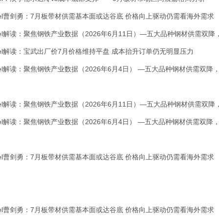
el曹剑勇：7月板带材供需基本面或达谷底 价格向上驱动仍需看海外需求
el解读：聚焦钢铁产业数据（2026年6月11日）—五大品种钢材供需双
el解读：宝武出厂价7月价格维持平盘 成本抬升订单仍无明显压力
el解读：聚焦钢铁产业数据（2026年6月4日） —五大品种钢材供需双降
el解读：聚焦钢铁产业数据（2026年6月11日）—五大品种钢材供需双
el解读：聚焦钢铁产业数据（2026年6月4日） —五大品种钢材供需双降
el曹剑勇：7月板带材供需基本面或达谷底 价格向上驱动仍需看海外需求
el曹剑勇：7月板带材供需基本面或达谷底 价格向上驱动仍需看海外需求