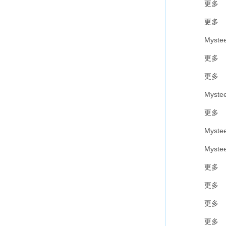
更多
更多
Myste
更多
更多
Myste
更多
Myste
Myste
更多
更多
更多
更多