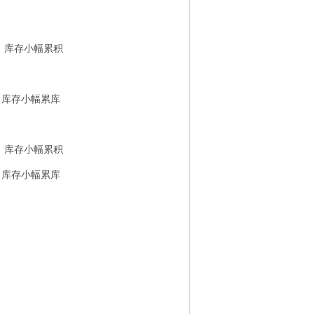
降，库存小幅累积
，库存小幅累库
降，库存小幅累积
，库存小幅累库