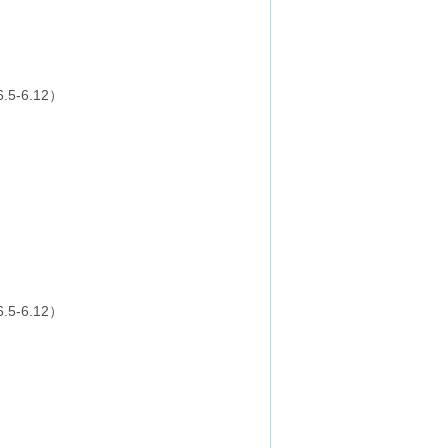
-6.12）
）
-6.12）