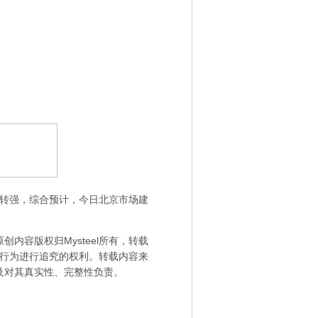
转强，综合预计，今日北京市场建
内容版权归Mysteel所有，转载
引用行为进行追究的权利。转载内容来
点及对其真实性、完整性负责。