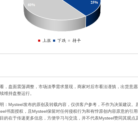
，盘面震荡调整，市场淡季需求显现，商家对后市看法谨慎，出货意愿
续维持盘整运行。
Mysteel发布的原创及转载内容，仅供客户参考，不作为决策建议。原创
steel书面授权，且Mysteel保留对任何侵权行为和有悖原创内容原意的
目的在于传递更多信息，方便学习与交流，并不代表Mysteel赞同其观