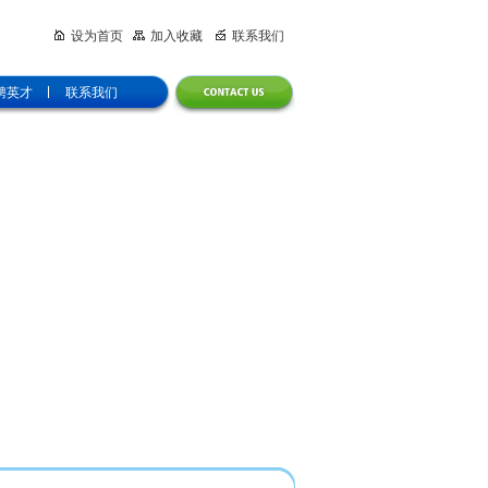
设为首页
加入收藏
联系我们
聘英才
联系我们