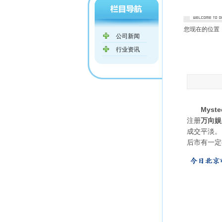
您现在的位置
公司新闻
行业资讯
Myst
注册
万向娱
成交平淡。
后市有一定