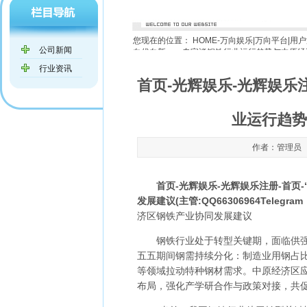
您现在的位置：
HOME-万向娱乐|万向平台|用
公司新闻
向优向新——专家谈钢铁行业运行趋势与中原经
行业资讯
首页-光辉娱乐-光辉娱乐注
业运行趋势
作者：管理员 发布
首页-光辉娱乐-光辉娱乐注册-首页
发展建议(主管:QQ66306964Telegram：
济区钢铁产业协同发展建议
钢铁行业处于转型关键期，面临供强需
五五期间钢需持续分化：制造业用钢占比
等领域拉动特种钢材需求。中原经济区
布局，强化产学研合作与政策对接，共