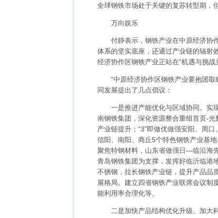
全球钢铁市场处于关键的复苏转型期，
万向娱乐
付静表示，钢铁产业在中原经济协作区
体系的坚实底座，还通过产业链的辐射
经济协作区钢铁产业正站在“机遇与挑战
“中原经济协作区钢铁产业要抱团取暖
同发展提出了几点倡议：
一是推进产能优化与区域协同。实现跨省
南钢铁集团，深化资源整合重组首页-光
产业链提升；“3”即做优做强安阳、周口
信阳、南阳、商丘5个特色钢铁产业基
聚焦特钢材料，山东省做强日—临沿海
青岛钢铁集团为支撑，发挥好临沂临港
不锈钢，拉长钢铁产业链，提升产品品质
展格局。建立四省钢铁产业联席会议制
能利用率合理化等。
二是加快产品结构优化升级。加大科技