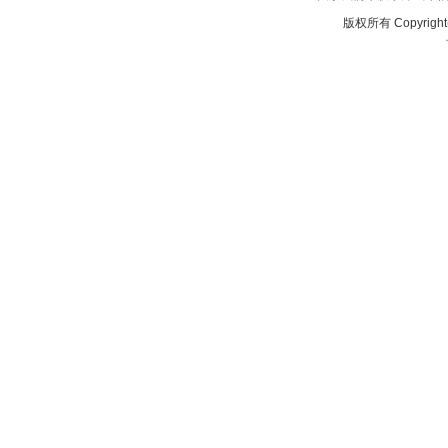
版权所有 Copyrig