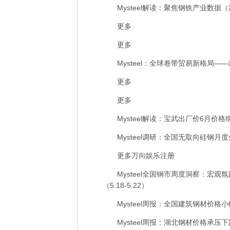
Mysteel解读：聚焦钢铁产业数据（
更多
更多
Mysteel：全球卷带贸易新格局—
更多
更多
Mysteel解读：宝武出厂价6月价格
Mysteel调研：全国无取向硅钢月度
更多
万向娱乐注册
Mysteel全国钢市周度洞察：宏观
（5.18-5.22）
Mysteel周报：全国建筑钢材价格小幅
Mysteel周报：湖北钢材价格承压下跌 