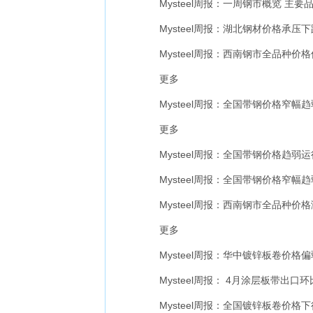
Mysteel周报：一周钢市概览 主要品种
Mysteel周报：湖北钢材价格承压下跌 
Mysteel周报：西南钢市全品种价格偏弱
更多
Mysteel周报：全国带钢价格窄幅趋弱
更多
Mysteel周报：全国带钢价格趋弱运行
Mysteel周报：全国带钢价格窄幅趋弱
Mysteel周报：西南钢市全品种价格涨
更多
Mysteel周报：华中镀锌板卷价格偏弱运
Mysteel周报： 4月涂层板带出口环比
Mysteel周报：全国镀锌板卷价格下行 