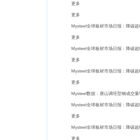
更多
更多
Mysteel全球板材市场日报：降碳
更多
Mysteel全球板材市场日报：降碳超
更多
Mysteel全球板材市场日报：降碳
更多
Mysteel数据：唐山调坯型钢成交量较
Mysteel全球板材市场日报：降碳
更多
Mysteel全球板材市场日报：降碳
更多