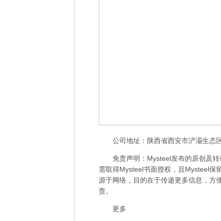
公司地址：陕西省西安市浐灞生态区矿山
免责声明：Mysteel发布的原创及转
需取得Mysteel书面授权，且Myst
源于网络，目的在于传递更多信息，方
责。
更多