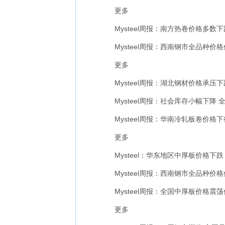
更多
Mysteel周报：南方热卷价格多数下跌 成
Mysteel周报：西南钢市全品种价格偏弱
更多
Mysteel周报：湖北钢材价格承压下跌 
Mysteel周报：社会库存小幅下降 全国
Mysteel周报：华南冷轧板卷价格下行 
更多
Mysteel：华东地区中厚板价格下跌 成交不
Mysteel周报：西南钢市全品种价格偏弱
Mysteel周报：全国中厚板价格震荡偏弱运
更多