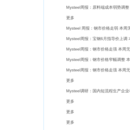
Mysteel周报：原料端成本弱势调整 镀
更多
Mysteel 周报：钢市价格走弱 本周无
Mysteel周报：宝钢6月指导价上调 本
Mysteel周报：钢市价格走强 本周无取
Mysteel周报：钢市价格窄幅调整 本周
Mysteel周报：钢市价格走强 本周无取
更多
Mysteel调研：国内短流程生产企
更多
更多
更多