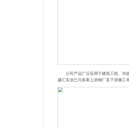
公司产品广泛应用于建筑工程、市政设
越汇实业已与多家上游钢厂及下游施工