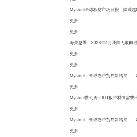
Mysteel全球板材市场日报：降碳
更多
更多
海关总署：2026年4月我国无取向硅钢出
更多
更多
Mysteel：全球卷带贸易新格局—
更多
Mysteel曹剑勇：6月板带材供需或
更多
Mysteel：全球卷带贸易新格局—
更多