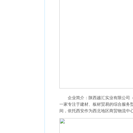
企业简介：陕西越汇实业有限公司（以下简
一家专注于建材、板材贸易的综合服务型
间，依托西安作为西北地区商贸物流中