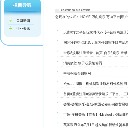
您现在的位置：
HOME-万向娱乐|万向平台|用
公司新闻
行业资讯
玩家时代2平台玩家时代2-【平台招商注册
国际冷镀热点汇总：海内外钢铁项目与贸易
合乐8娱乐注册登录 - 首页-合乐8娱乐-登录
消费疲软 钢价或震荡偏弱
中联钢联合钢铁网
Mysteel周报：机械制造业原材料价格监测（
首页=蓝狮注册=蓝狮登录娱乐「平台」-
杏耀-杏耀娱乐-登陆-欧盟公布新钢铁贸易机
可乐-注册登录【首页】-Mysteel：钢贸
英国政府公布7月1日起实施的新钢铁贸易